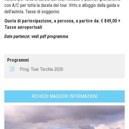
con A/C per tutta la durata del tour. Vitto e alloggio della guida e
dell’autista. Tasse di soggiorno.
Quota di partecipazione, a persona, a partire da: € 849,00 +
Tasse aeroportuali
Date partenze: vedi pdf programma
Programmi
Prog. Tour Turchia 2026
RICHIEDI MAGGIORI INFORMAZIONI