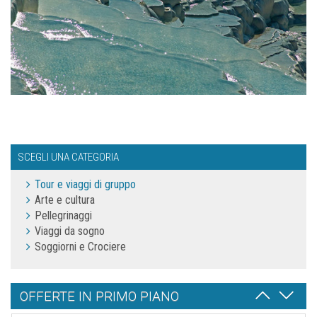
SCEGLI UNA CATEGORIA
Tour e viaggi di gruppo
Arte e cultura
Pellegrinaggi
Viaggi da sogno
Soggiorni e Crociere