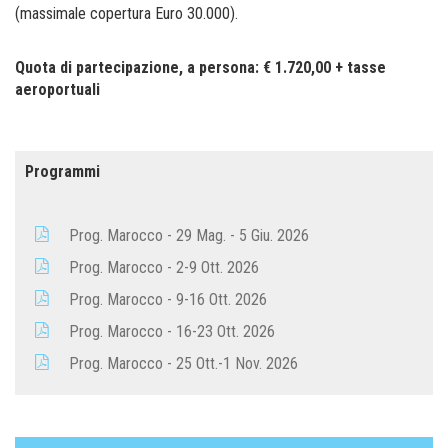
(massimale copertura Euro 30.000).
Quota di partecipazione, a persona: € 1.720,00 + tasse
aeroportuali
Programmi
Prog. Marocco - 29 Mag. - 5 Giu. 2026
Prog. Marocco - 2-9 Ott. 2026
Prog. Marocco - 9-16 Ott. 2026
Prog. Marocco - 16-23 Ott. 2026
Prog. Marocco - 25 Ott.-1 Nov. 2026