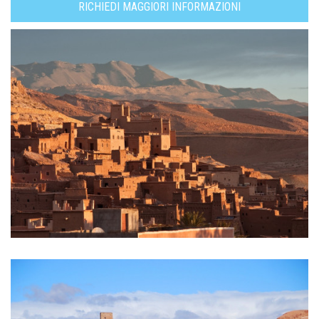
RICHIEDI MAGGIORI INFORMAZIONI