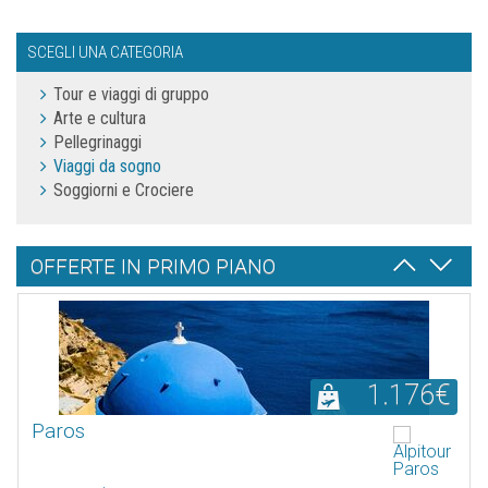
SCEGLI UNA CATEGORIA
Tour e viaggi di gruppo
Arte e cultura
Pellegrinaggi
Viaggi da sogno
Soggiorni e Crociere