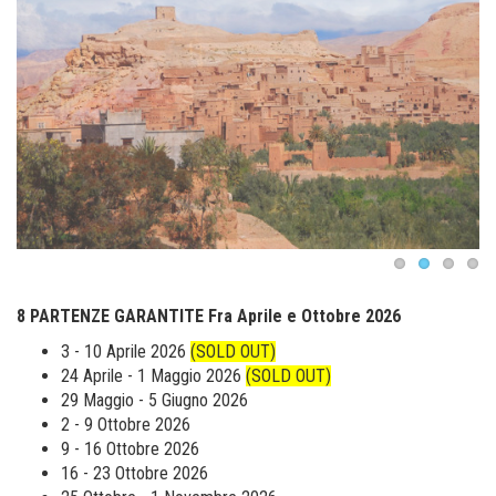
8 PARTENZE GARANTITE Fra Aprile e Ottobre 2026
3 - 10 Aprile 2026
(SOLD OUT)
24 Aprile - 1 Maggio 2026
(SOLD OUT)
29 Maggio - 5 Giugno 2026
2 - 9 Ottobre 2026
9 - 16 Ottobre 2026
16 - 23 Ottobre 2026