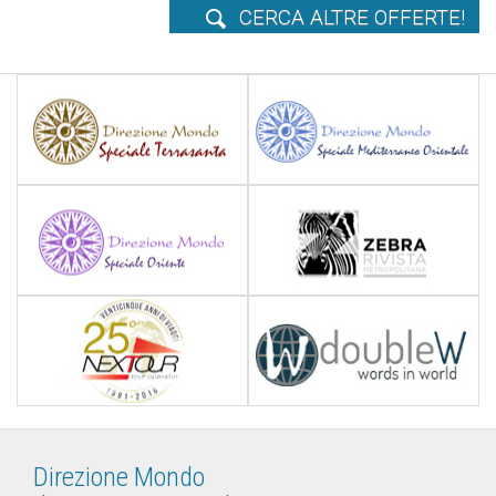
Direzione Mondo