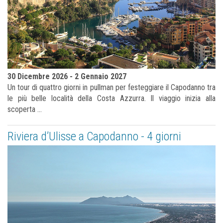
30 Dicembre 2026 - 2 Gennaio 2027
Un tour di quattro giorni in pullman per festeggiare il Capodanno tra
le più belle località della Costa Azzurra. Il viaggio inizia alla
scoperta ...
Riviera d’Ulisse a Capodanno - 4 giorni