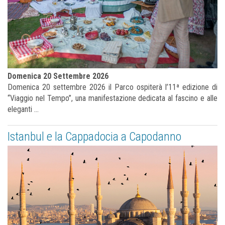
Domenica 20 Settembre 2026
Domenica 20 settembre 2026 il Parco ospiterà l’11ª edizione di
“Viaggio nel Tempo”, una manifestazione dedicata al fascino e alle
eleganti ...
Istanbul e la Cappadocia a Capodanno