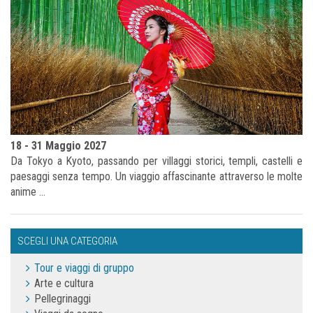
18 - 31 Maggio 2027
Da Tokyo a Kyoto, passando per villaggi storici, templi, castelli e
paesaggi senza tempo. Un viaggio affascinante attraverso le molte
anime ...
SCEGLI UNA CATEGORIA
Tour e viaggi di gruppo
Arte e cultura
Pellegrinaggi