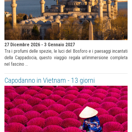
27 Dicembre 2026 - 3 Gennaio 2027
Tra i profumi delle spezie, le luci del Bosforo e i paesaggi incantati
della Cappadocia, questo viaggio regala un’immersione completa
nel fascino ...
Capodanno in Vietnam - 13 giorni