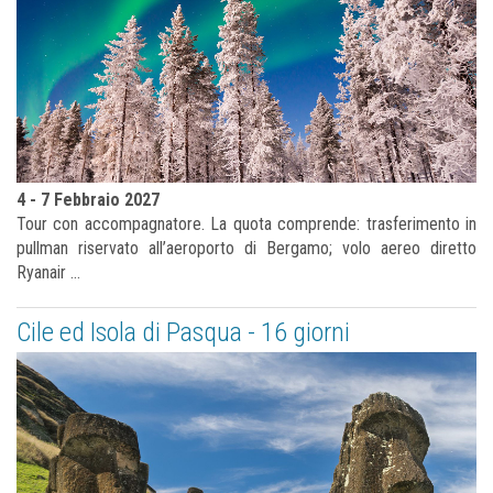
4 - 7 Febbraio 2027
Tour con accompagnatore. La quota comprende: trasferimento in
pullman riservato all’aeroporto di Bergamo; volo aereo diretto
Ryanair ...
Cile ed Isola di Pasqua - 16 giorni