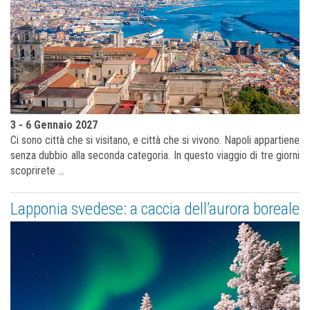
3 - 6 Gennaio 2027
Ci sono città che si visitano, e città che si vivono. Napoli appartiene
senza dubbio alla seconda categoria. In questo viaggio di tre giorni
scoprirete ...
Lapponia svedese: a caccia dell’aurora boreale