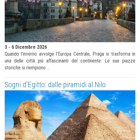
3 - 6 Dicembre 2026
Quando l’inverno avvolge l’Europa Centrale, Praga si trasforma in
una delle città più affascinanti del continente. Le sue piazze
storiche si riempiono ...
Sogni d'Egitto: dalle piramidi al Nilo