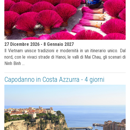
27 Dicembre 2026 - 8 Gennaio 2027
Il Vietnam unisce tradizioni e modernità in un itinerario unico. Dal
nord, con le vivaci strade di Hanoi, le valli di Mai Chau, gli scenari di
Ninh Binh ...
Capodanno in Costa Azzurra - 4 giorni