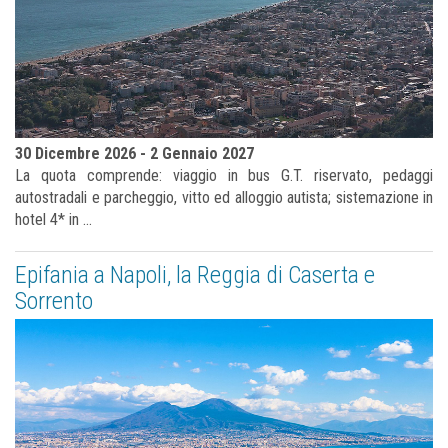
30 Dicembre 2026 - 2 Gennaio 2027
La quota comprende: viaggio in bus G.T. riservato, pedaggi
autostradali e parcheggio, vitto ed alloggio autista; sistemazione in
hotel 4* in ...
Epifania a Napoli, la Reggia di Caserta e
Sorrento