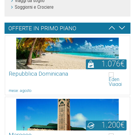
Viaggi da sogno
Soggiorni e Crociere