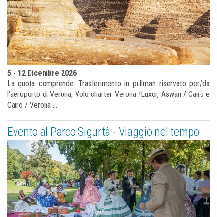
5 - 12 Dicembre 2026
La quota comprende: Trasferimento in pullman riservato per/da
l’aeroporto di Verona; Volo charter Verona /Luxor, Aswan / Cairo e
Cairo / Verona ...
Evento al Parco Sigurtà - Viaggio nel tempo