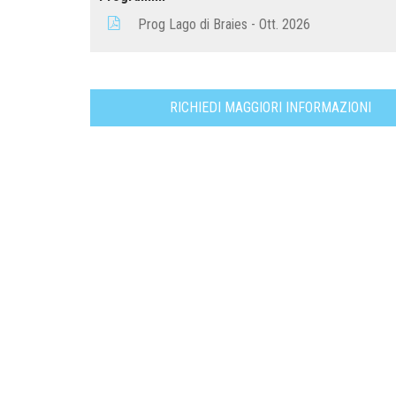
Prog Lago di Braies - Ott. 2026
RICHIEDI MAGGIORI INFORMAZIONI