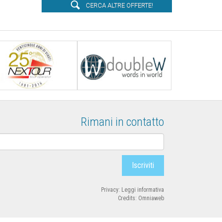
Rimani in contatto
Privacy:
Leggi informativa
Credits:
Omniaweb