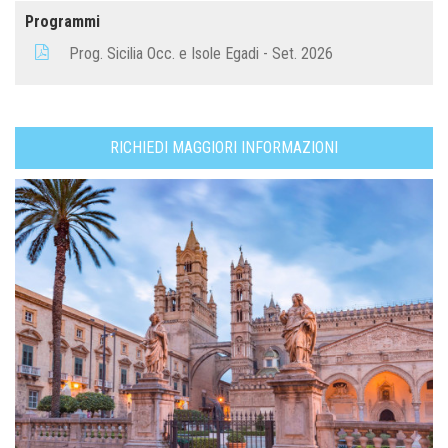
Programmi
Prog. Sicilia Occ. e Isole Egadi - Set. 2026
RICHIEDI MAGGIORI INFORMAZIONI