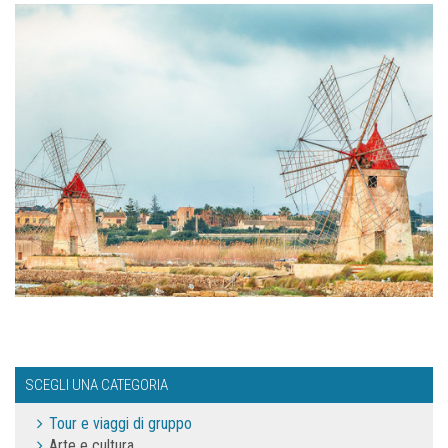
SCEGLI UNA CATEGORIA
Tour e viaggi di gruppo
Arte e cultura