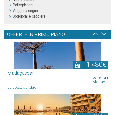
Pellegrinaggi
Viaggi da sogno
Soggiorni e Crociere