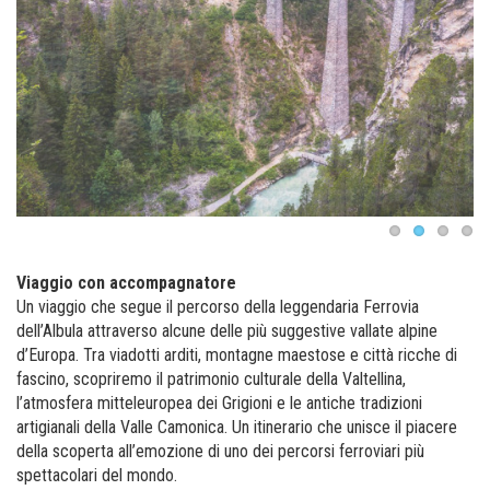
Viaggio con accompagnatore
Un viaggio che segue il percorso della leggendaria Ferrovia
dell’Albula attraverso alcune delle più suggestive vallate alpine
d’Europa. Tra viadotti arditi, montagne maestose e città ricche di
fascino, scopriremo il patrimonio culturale della Valtellina,
l’atmosfera mitteleuropea dei Grigioni e le antiche tradizioni
artigianali della Valle Camonica. Un itinerario che unisce il piacere
della scoperta all’emozione di uno dei percorsi ferroviari più
spettacolari del mondo.