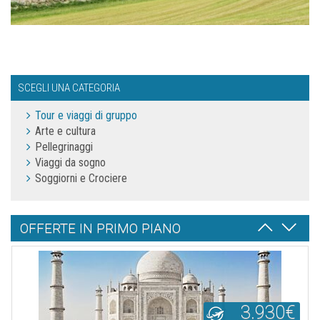
SCEGLI UNA CATEGORIA
Tour e viaggi di gruppo
Arte e cultura
Pellegrinaggi
Viaggi da sogno
Soggiorni e Crociere