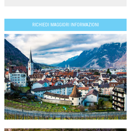
RICHIEDI MAGGIORI INFORMAZIONI