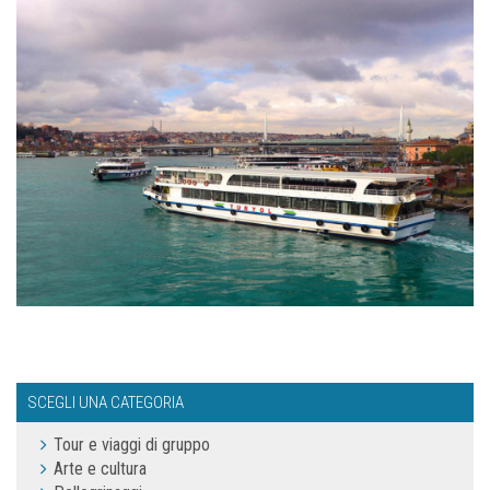
SCEGLI UNA CATEGORIA
Tour e viaggi di gruppo
Arte e cultura