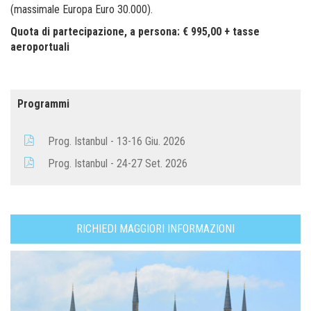
(massimale Europa Euro 30.000).
Quota di partecipazione, a persona: € 995,00 + tasse
aeroportuali
Programmi
Prog. Istanbul - 13-16 Giu. 2026
Prog. Istanbul - 24-27 Set. 2026
RICHIEDI MAGGIORI INFORMAZIONI