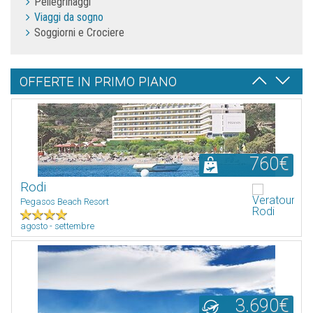
Pellegrinaggi
Viaggi da sogno
Soggiorni e Crociere