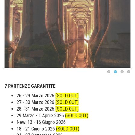
7 PARTENZE GARANTITE
26 - 29 Marzo 2026
(SOLD OUT)
27 - 30 Marzo 2026
(SOLD OUT)
28 - 31 Marzo 2026
(SOLD OUT)
29 Marzo - 1 Aprile 2026
(SOLD OUT)
New: 13 - 16 Giugno 2026
18 - 21 Giugno 2026
(SOLD OUT)